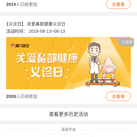
2014
人已经参加
去看看
【义诊日】 关爱鼻部健康义诊日
活动时间：
2018-08-13~08-13
2028
人已经参加
去看看
查看更多历史活动
活动平台