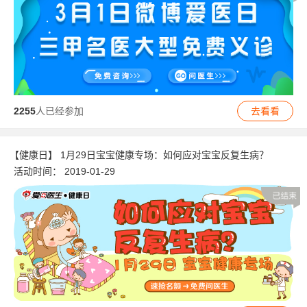
2255
人已经参加
去看看
【健康日】 1月29日宝宝健康专场：如何应对宝宝反复生病？
活动时间：
2019-01-29