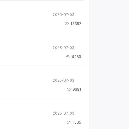
2025-07-03
13857
2025-07-03
9485
2025-07-03
9381
2025-07-03
7335