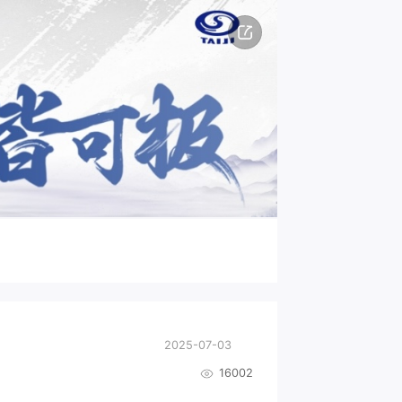
2025-07-03
16002